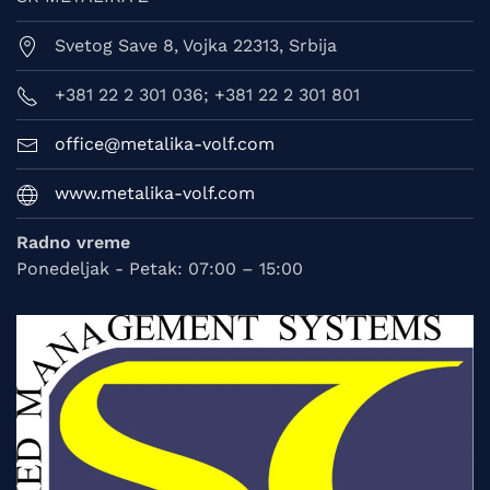
Svetog Save 8, Vojka 22313, Srbija
+381 22 2 301 036; +381 22 2 301 801
office@metalika-volf.com
www.metalika-volf.com
Radno vreme
Ponedeljak - Petak: 07:00 – 15:00