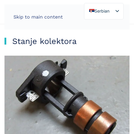
Serbian
Skip to main content
Stanje kolektora