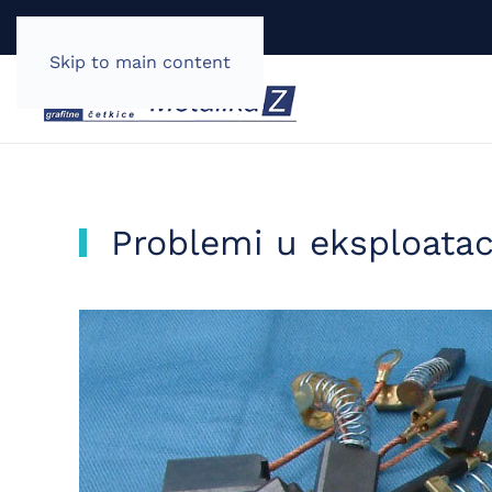
Skip to main content
Problemi u eksploatacij